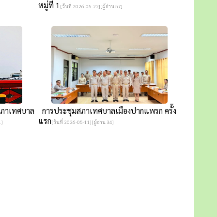
หมู่ที่ 1
[วันที่ 2026-05-22][ผู้อ่าน 57]
สภาเทศบาล
การประชุมสภาเทศบาลเมืองปากแพรก ครั้ง
แรก
1]
[วันที่ 2026-05-11][ผู้อ่าน 34]