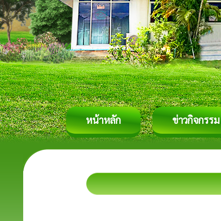
หน้าหลัก
ข่าวกิจกรรม