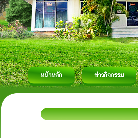
หน้าหลัก
ข่าวกิจกรรม