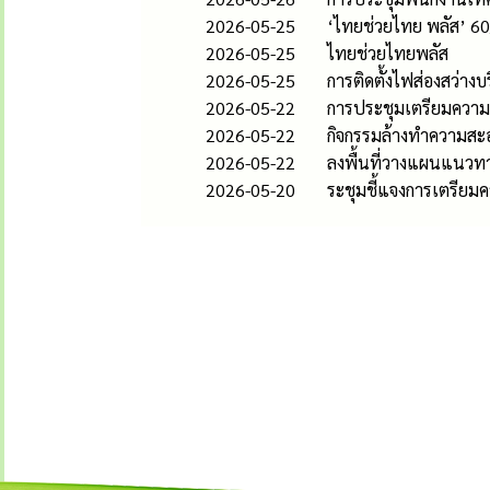
2026-05-25
‘ไทยช่วยไทย พลัส’ 6
2026-05-25
ไทยช่วยไทยพลัส
2026-05-25
การติดตั้งไฟส่องสว่าง
2026-05-22
การประชุมเตรียมความ
2026-05-22
กิจกรรมล้างทำความสะอ
2026-05-22
ลงพื้นที่วางแผนแนวทา
2026-05-20
ระชุมชี้แจงการเตรียมค