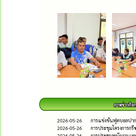
2026-05-26
การแข่งขันฟุตบอลปากแพ
2026-05-26
การประชุมโครงการกรี
2026-05-26
การประชุมพนักงานเทศ