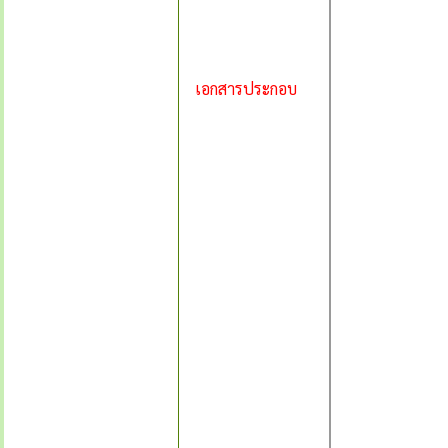
เอกสารประกอบ