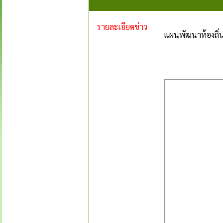
รายละเอียดข่าว
แผนพัฒนาท้องถิ่น