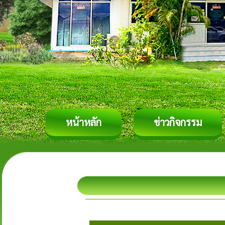
หน้าหลัก
ข่าวกิจกรรม