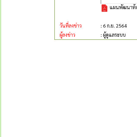
แผนพัฒนาท้อง
วันที่ลงข่าว
: 6 ก.ย. 2564
ผู้ลงข่าว
: ผู้ดูแลระบบ