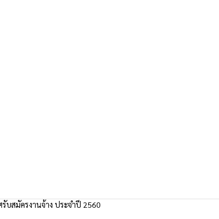
รับสมัครงานจ้าง ประจำปี 2560