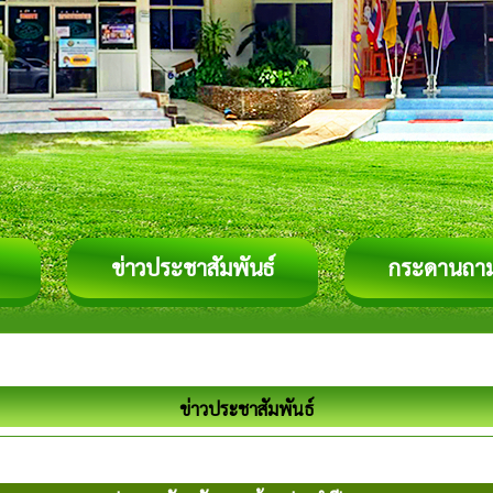
ข่าวประชาสัมพันธ์
กระดานถา
ข่าวประชาสัมพันธ์