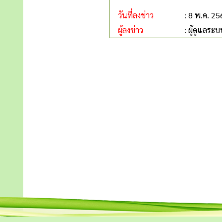
วันที่ลงข่าว
: 8 พ.ค. 2
ผู้ลงข่าว
: ผู้ดูแลระบ