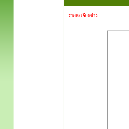
รายละเอียดข่าว