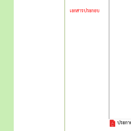
เอกสารประกอบ
ประกาศ