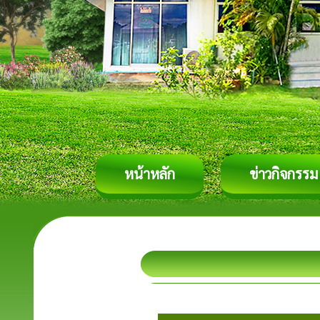
หน้าหลัก
ข่าวกิจกรรม